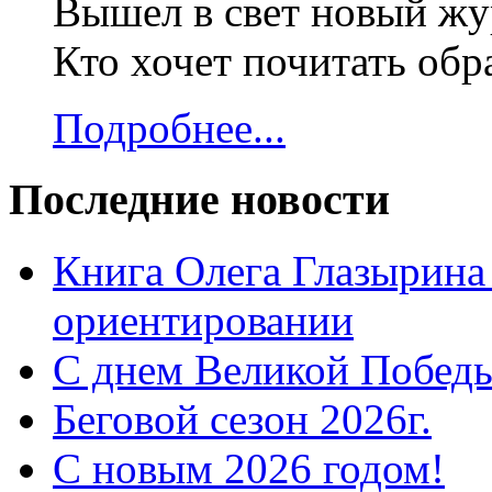
Вышел в свет новый жур
Кто хочет почитать об
Подробнее...
Последние новости
Книга Олега Глазырина
ориентировании
С днем Великой Победы
Беговой сезон 2026г.
С новым 2026 годом!