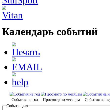
Календарь событий
События на год
Просмотр по месяцам
События на н
Событие для