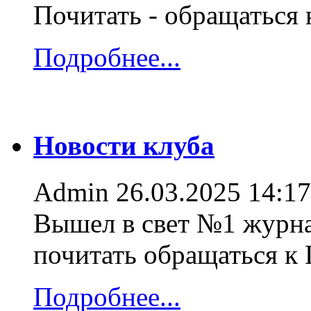
Почитать - обращаться
Подробнее...
Новости клуба
Admin
26.03.2025 14:17
Вышел в свет №1 журна
почитать обращаться к
Подробнее...