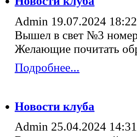
Новости клуба
Admin
19.07.2024 18:22
Вышел в свет №3 номер
Желающие почитать об
Подробнее...
Новости клуба
Admin
25.04.2024 14:31