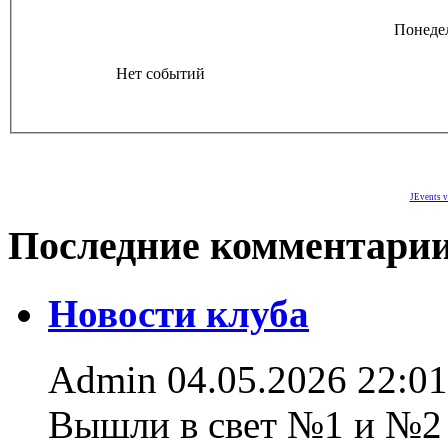
Понеде
Нет событий
JEvents v
Последние комментари
Новости клуба
Admin
04.05.2026 22:01
Вышли в свет №1 и №2 