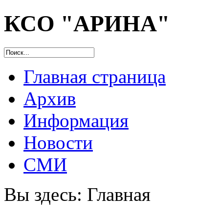
КСО "АРИНА"
Главная страница
Архив
Информация
Новости
СМИ
Вы здесь:
Главная