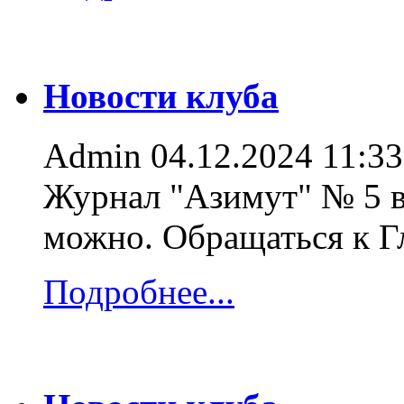
Новости клуба
Admin
04.12.2024 11:33
Журнал "Азимут" № 5 в
можно. Обращаться к 
Подробнее...