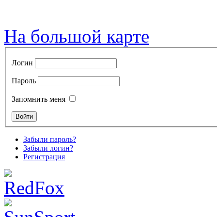
На большой карте
Логин
Пароль
Запомнить меня
Забыли пароль?
Забыли логин?
Регистрация