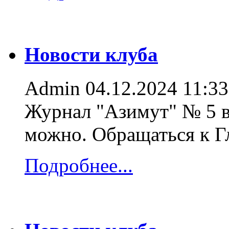
Новости клуба
Admin
04.12.2024 11:33
Журнал "Азимут" № 5 в
можно. Обращаться к 
Подробнее...