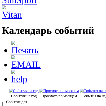
Календарь событий
События на год
Просмотр по месяцам
События на н
Событие для