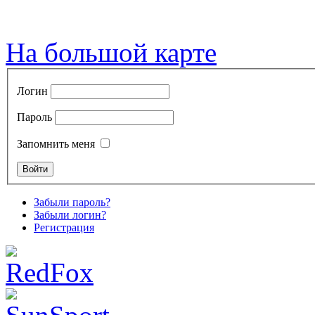
На большой карте
Логин
Пароль
Запомнить меня
Забыли пароль?
Забыли логин?
Регистрация