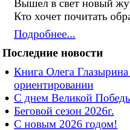
Вышел в свет новый жур
Кто хочет почитать об
Подробнее...
Последние новости
Книга Олега Глазырина
ориентировании
С днем Великой Победы
Беговой сезон 2026г.
С новым 2026 годом!