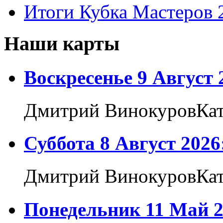
Итоги Кубка Мастеров 
Наши карты
Воскресенье 9 Август 
Дмитрий ВинокуровКат
Суббота 8 Август 2026
Дмитрий ВинокуровКат
Понедельник 11 Май 2