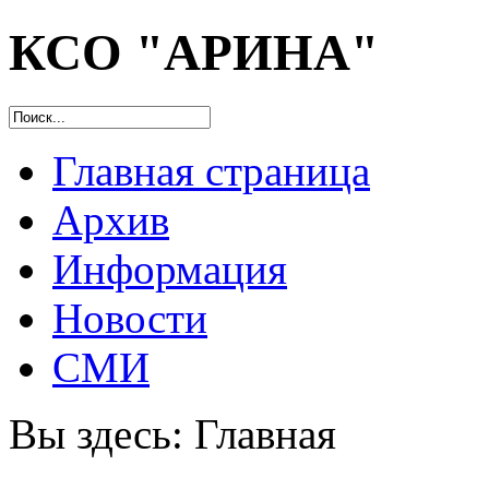
КСО "АРИНА"
Главная страница
Архив
Информация
Новости
СМИ
Вы здесь:
Главная