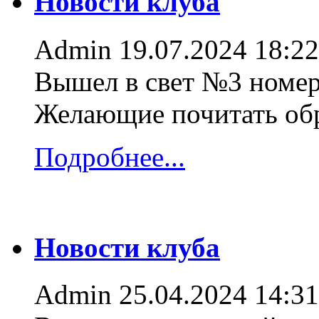
Новости клуба
Admin
19.07.2024 18:22
Вышел в свет №3 номер
Желающие почитать об
Подробнее...
Новости клуба
Admin
25.04.2024 14:31