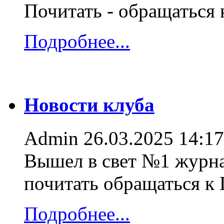
Почитать - обращаться
Подробнее...
Новости клуба
Admin
26.03.2025 14:17
Вышел в свет №1 журна
почитать обращаться к
Подробнее...