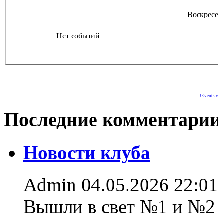
Воскресе
Нет событий
JEvents v
Последние комментари
Новости клуба
Admin
04.05.2026 22:01
Вышли в свет №1 и №2 