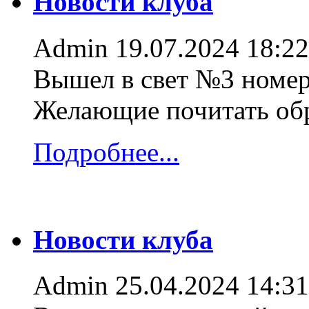
Новости клуба
Admin
19.07.2024 18:22
Вышел в свет №3 номер
Желающие почитать об
Подробнее...
Новости клуба
Admin
25.04.2024 14:31