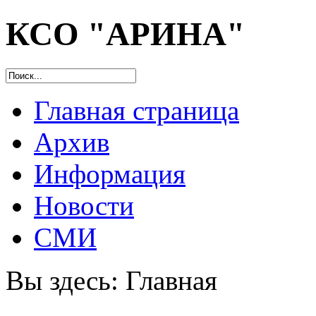
КСО "АРИНА"
Главная страница
Архив
Информация
Новости
СМИ
Вы здесь:
Главная