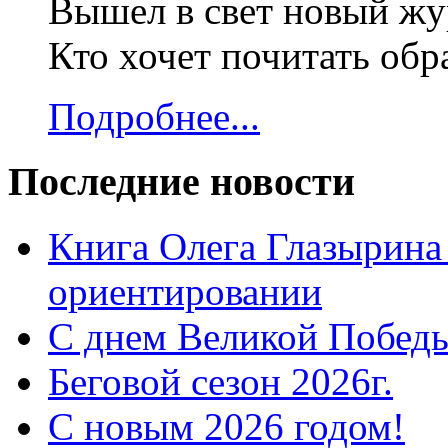
Вышел в свет новый жур
Кто хочет почитать об
Подробнее...
Последние новости
Книга Олега Глазырина
ориентировании
С днем Великой Победы
Беговой сезон 2026г.
С новым 2026 годом!