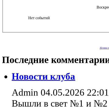
Воскре
Нет событий
JEvents v
Последние комментари
Новости клуба
Admin
04.05.2026 22:01
Вышли в свет №1 и №2 