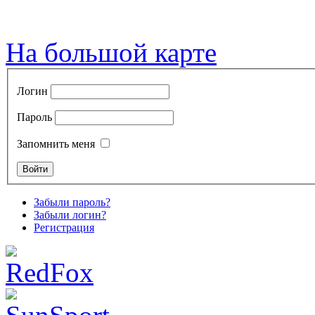
На большой карте
Логин
Пароль
Запомнить меня
Забыли пароль?
Забыли логин?
Регистрация