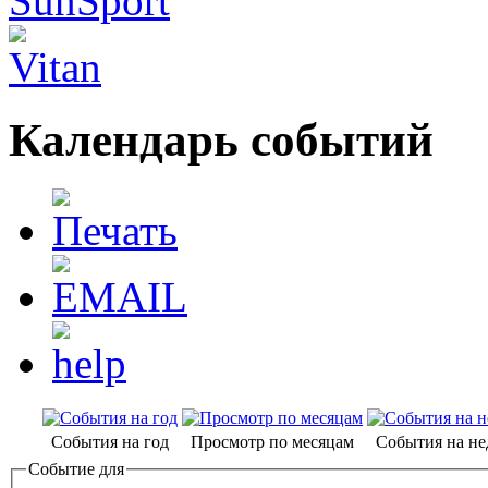
Календарь событий
События на год
Просмотр по месяцам
События на н
Событие для