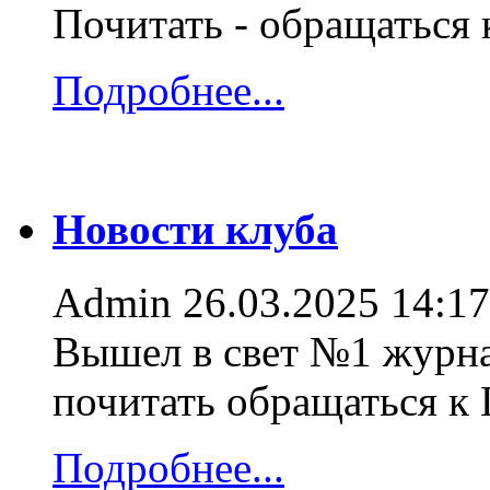
Почитать - обращаться
Подробнее...
Новости клуба
Admin
26.03.2025 14:17
Вышел в свет №1 журна
почитать обращаться к
Подробнее...