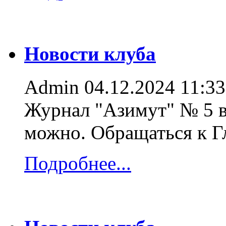
Новости клуба
Admin
04.12.2024 11:33
Журнал "Азимут" № 5 в
можно. Обращаться к 
Подробнее...