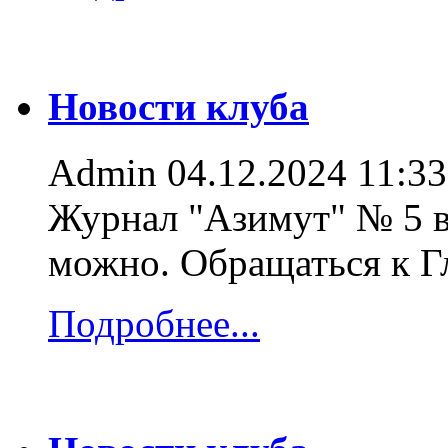
Новости клуба
Admin
04.12.2024 11:33
Журнал "Азимут" № 5 в
можно. Обращаться к 
Подробнее...