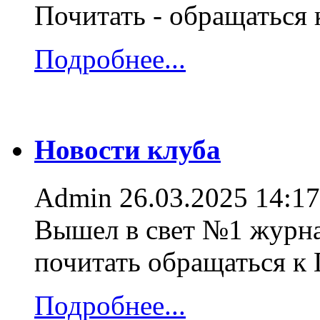
Почитать - обращаться
Подробнее...
Новости клуба
Admin
26.03.2025 14:17
Вышел в свет №1 журна
почитать обращаться к
Подробнее...