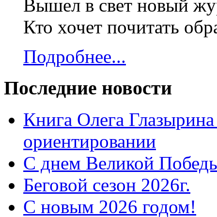
Вышел в свет новый жур
Кто хочет почитать об
Подробнее...
Последние новости
Книга Олега Глазырина
ориентировании
С днем Великой Победы
Беговой сезон 2026г.
С новым 2026 годом!