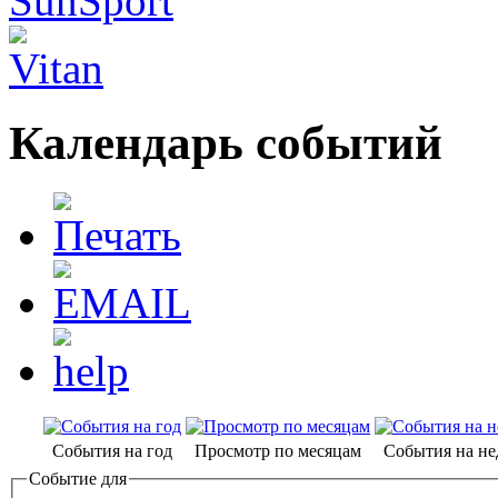
Календарь событий
События на год
Просмотр по месяцам
События на н
Событие для