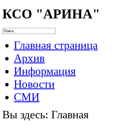
КСО "АРИНА"
Главная страница
Архив
Информация
Новости
СМИ
Вы здесь:
Главная