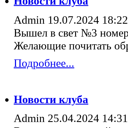
Новости клуба
Admin
19.07.2024 18:22
Вышел в свет №3 номер
Желающие почитать об
Подробнее...
Новости клуба
Admin
25.04.2024 14:31