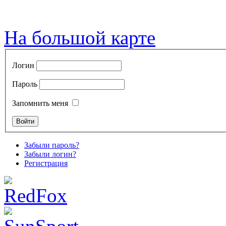
На большой карте
Логин
Пароль
Запомнить меня
Забыли пароль?
Забыли логин?
Регистрация