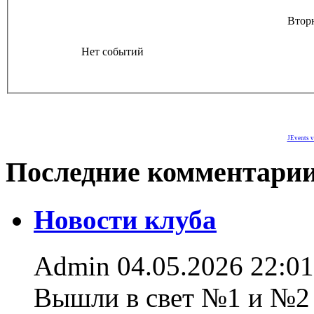
Втор
Нет событий
JEvents v
Последние комментари
Новости клуба
Admin
04.05.2026 22:01
Вышли в свет №1 и №2 