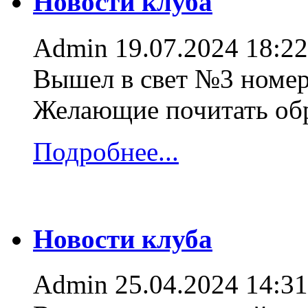
Новости клуба
Admin
19.07.2024 18:22
Вышел в свет №3 номер
Желающие почитать об
Подробнее...
Новости клуба
Admin
25.04.2024 14:31