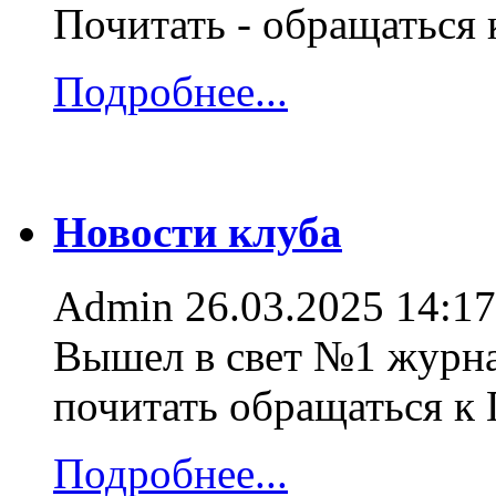
Почитать - обращаться
Подробнее...
Новости клуба
Admin
26.03.2025 14:17
Вышел в свет №1 журна
почитать обращаться к
Подробнее...