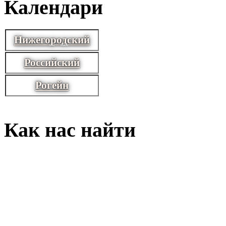
Календари
Нижегородский
Российский
Рогейн
Как нас найти