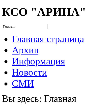
КСО "АРИНА"
Главная страница
Архив
Информация
Новости
СМИ
Вы здесь:
Главная