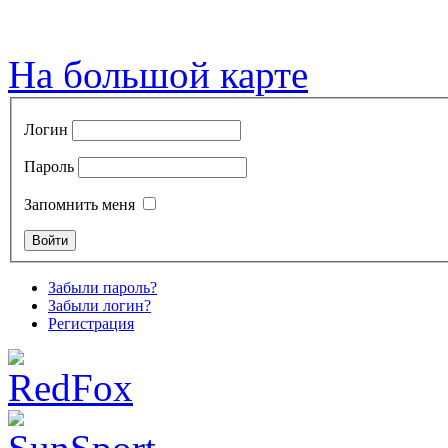
На большой карте
Логин
Пароль
Запомнить меня
Забыли пароль?
Забыли логин?
Регистрация