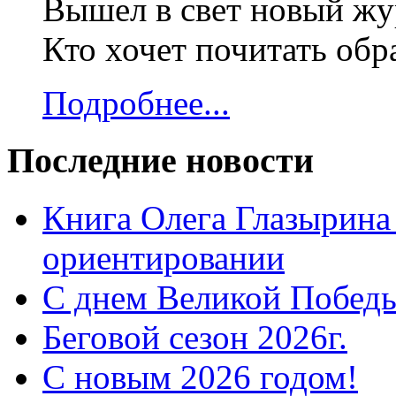
Вышел в свет новый жур
Кто хочет почитать об
Подробнее...
Последние новости
Книга Олега Глазырина
ориентировании
С днем Великой Победы
Беговой сезон 2026г.
С новым 2026 годом!