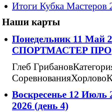
Итоги Кубка Мастеров 
Наши карты
Понедельник 11 Май 2
СПОРТМАСТЕР ПРО
Глеб ГрибановКатегори
СоревнованияХорловоК
Воскресенье 12 Июль 
2026 (день 4)