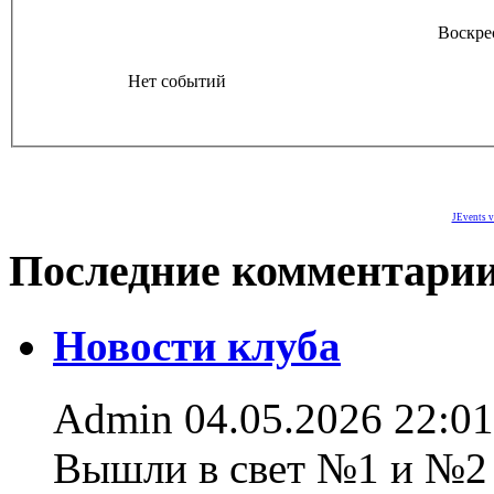
Воскре
Нет событий
JEvents v
Последние комментари
Новости клуба
Admin
04.05.2026 22:01
Вышли в свет №1 и №2 