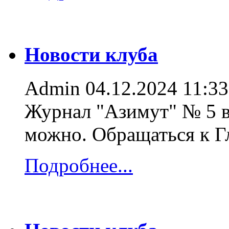
Новости клуба
Admin
04.12.2024 11:33
Журнал "Азимут" № 5 в
можно. Обращаться к 
Подробнее...