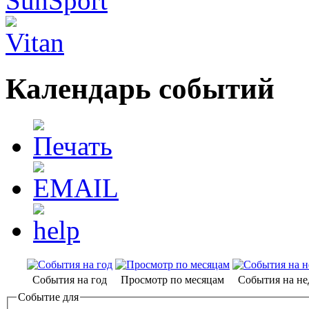
Календарь событий
События на год
Просмотр по месяцам
События на н
Событие для