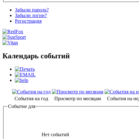
Забыли пароль?
Забыли логин?
Регистрация
Календарь событий
События на год
Просмотр по месяцам
События на н
Событие для
Нет событий