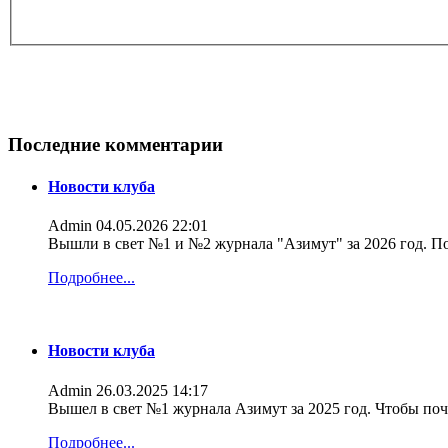
Последние комментарии
Новости клуба
Admin
04.05.2026 22:01
Вышли в свет №1 и №2 журнала "Азимут" за 2026 год. По
Подробнее...
Новости клуба
Admin
26.03.2025 14:17
Вышел в свет №1 журнала Азимут за 2025 год. Чтобы поч
Подробнее...