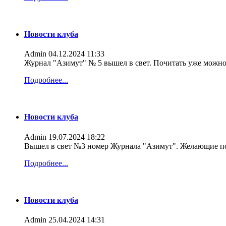
Новости клуба
Admin
04.12.2024 11:33
Журнал "Азимут" № 5 вышел в свет. Почитать уже можно
Подробнее...
Новости клуба
Admin
19.07.2024 18:22
Вышел в свет №3 номер Журнала "Азимут". Желающие по
Подробнее...
Новости клуба
Admin
25.04.2024 14:31