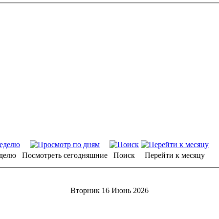
еделю
Посмотреть сегодняшние
Поиск
Перейти к месяцу
Вторник 16 Июнь 2026