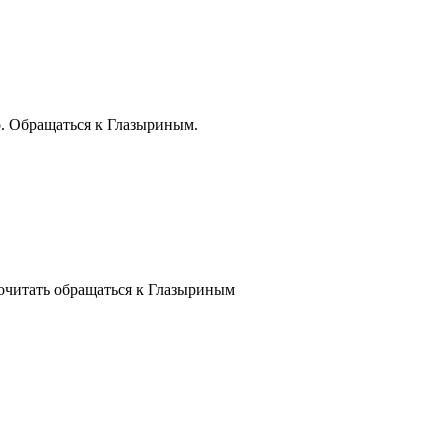
. Обращаться к Глазыриным.
читать обращаться к Глазыриным