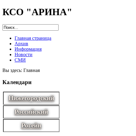
КСО "АРИНА"
Главная страница
Архив
Информация
Новости
СМИ
Вы здесь:
Главная
Календари
Нижегородский
Российский
Рогейн