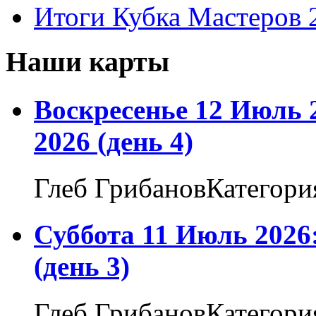
Итоги Кубка Мастеров 
Наши карты
Воскресенье 12 Июль 
2026 (день 4)
Глеб ГрибановКатегори
Суббота 11 Июль 2026
(день 3)
Глеб ГрибановКатегори