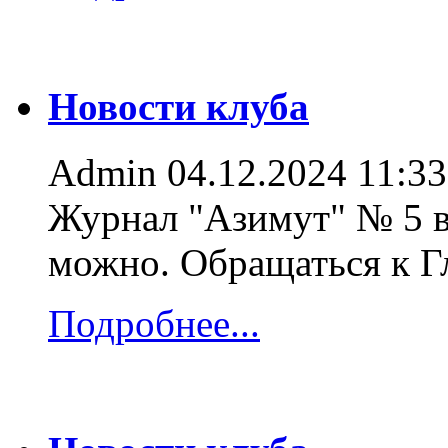
Новости клуба
Admin
04.12.2024 11:33
Журнал "Азимут" № 5 в
можно. Обращаться к 
Подробнее...