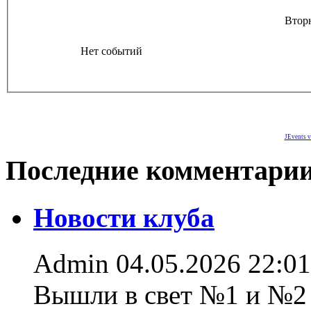
Втор
Нет событий
JEvents v
Последние комментари
Новости клуба
Admin
04.05.2026 22:01
Вышли в свет №1 и №2 