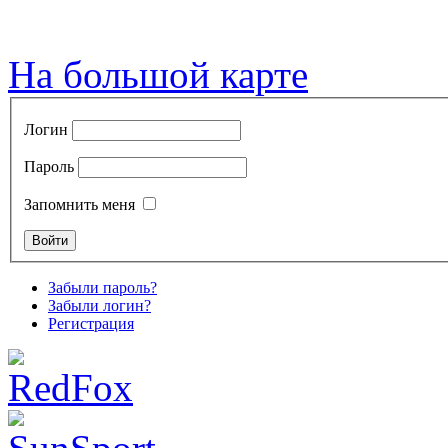
На большой карте
Логин
Пароль
Запомнить меня
Забыли пароль?
Забыли логин?
Регистрация