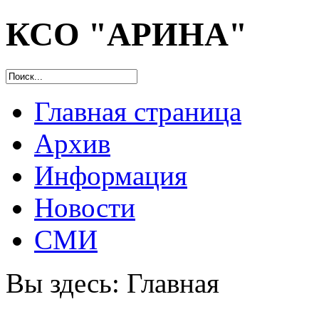
КСО "АРИНА"
Главная страница
Архив
Информация
Новости
СМИ
Вы здесь:
Главная