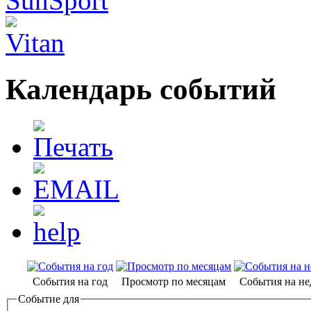
Календарь событий
События на год
Просмотр по месяцам
События на н
Событие для