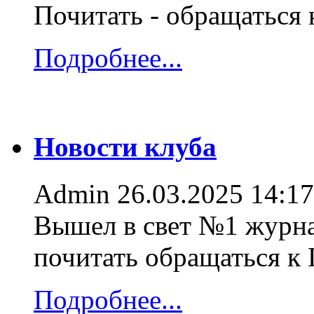
Почитать - обращаться
Подробнее...
Новости клуба
Admin
26.03.2025 14:17
Вышел в свет №1 журна
почитать обращаться к
Подробнее...