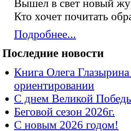
Вышел в свет новый жур
Кто хочет почитать об
Подробнее...
Последние новости
Книга Олега Глазырина
ориентировании
С днем Великой Победы
Беговой сезон 2026г.
С новым 2026 годом!