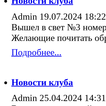
Новости клуба
Admin
19.07.2024 18:22
Вышел в свет №3 номер
Желающие почитать об
Подробнее...
Новости клуба
Admin
25.04.2024 14:31