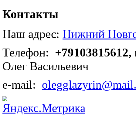
Контакты
Наш адрес:
Нижний Новгор
Телефон:
+79103815612,
Олег Васильевич
e-mail:
olegglazyrin@mail