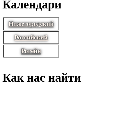
Календари
Нижегородский
Российский
Рогейн
Как нас найти