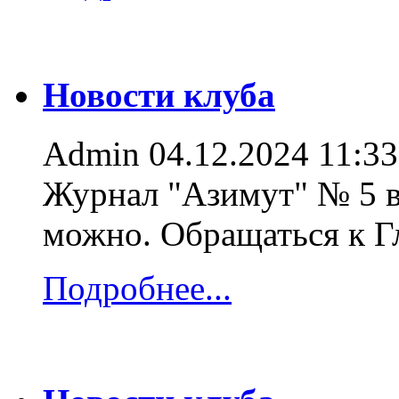
Новости клуба
Admin
04.12.2024 11:33
Журнал "Азимут" № 5 в
можно. Обращаться к 
Подробнее...