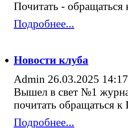
Почитать - обращаться
Подробнее...
Новости клуба
Admin
26.03.2025 14:17
Вышел в свет №1 журна
почитать обращаться к
Подробнее...