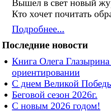
Вышел в свет новый жур
Кто хочет почитать об
Подробнее...
Последние новости
Книга Олега Глазырина
ориентировании
С днем Великой Победы
Беговой сезон 2026г.
С новым 2026 годом!