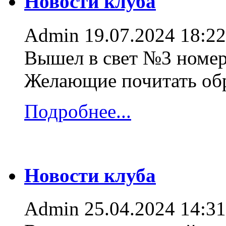
Новости клуба
Admin
19.07.2024 18:22
Вышел в свет №3 номер
Желающие почитать об
Подробнее...
Новости клуба
Admin
25.04.2024 14:31