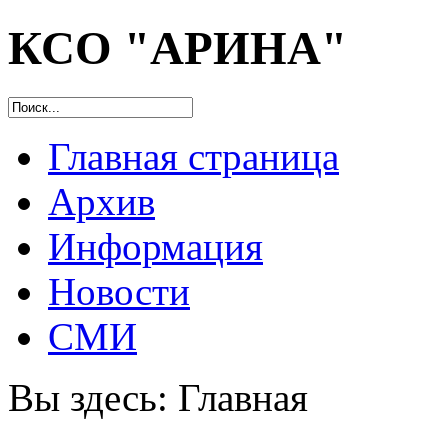
КСО "АРИНА"
Главная страница
Архив
Информация
Новости
СМИ
Вы здесь:
Главная