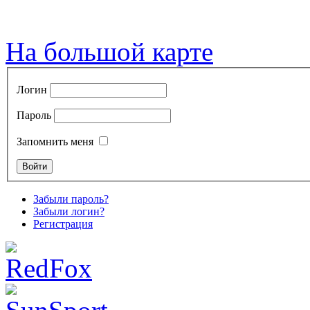
На большой карте
Логин
Пароль
Запомнить меня
Забыли пароль?
Забыли логин?
Регистрация