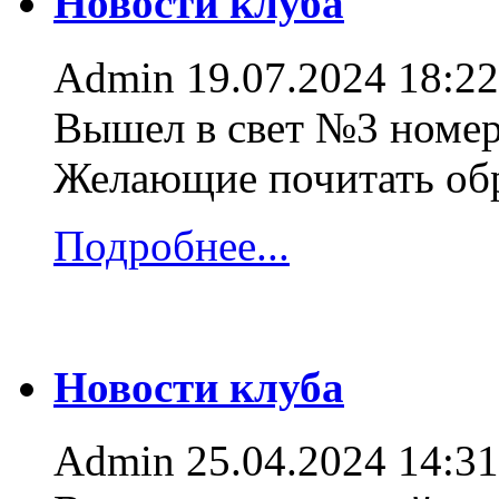
Новости клуба
Admin
19.07.2024 18:22
Вышел в свет №3 номер
Желающие почитать об
Подробнее...
Новости клуба
Admin
25.04.2024 14:31