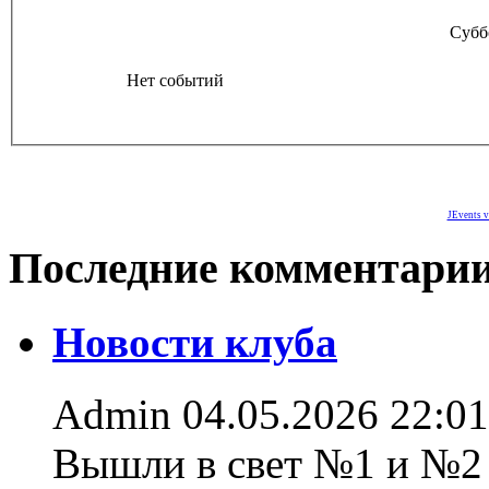
Субб
Нет событий
JEvents v
Последние комментари
Новости клуба
Admin
04.05.2026 22:01
Вышли в свет №1 и №2 