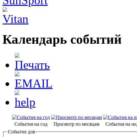
Календарь событий
События на год
Просмотр по месяцам
События на н
Событие для