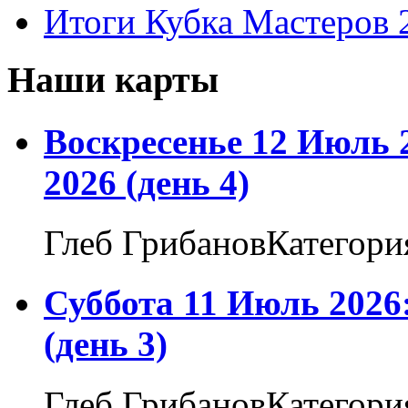
Итоги Кубка Мастеров 
Наши карты
Воскресенье 12 Июль 
2026 (день 4)
Глеб ГрибановКатегори
Суббота 11 Июль 2026
(день 3)
Глеб ГрибановКатегори