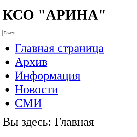
КСО "АРИНА"
Главная страница
Архив
Информация
Новости
СМИ
Вы здесь:
Главная