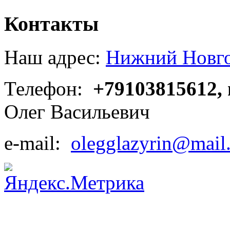
Контакты
Наш адрес:
Нижний Новгор
Телефон:
+79103815612,
Олег Васильевич
e-mail:
olegglazyrin@mail