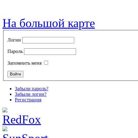
На большой карте
Логин
Пароль
Запомнить меня
Забыли пароль?
Забыли логин?
Регистрация