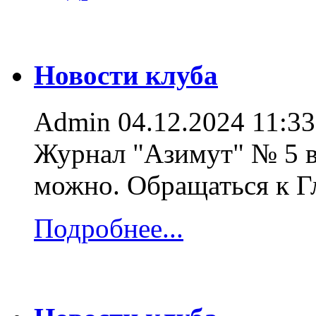
Новости клуба
Admin
04.12.2024 11:33
Журнал "Азимут" № 5 в
можно. Обращаться к 
Подробнее...