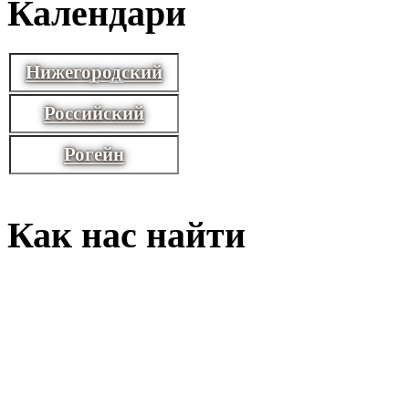
Календари
Нижегородский
Российский
Рогейн
Как нас найти