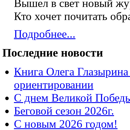
Вышел в свет новый жур
Кто хочет почитать об
Подробнее...
Последние новости
Книга Олега Глазырина
ориентировании
С днем Великой Победы
Беговой сезон 2026г.
С новым 2026 годом!