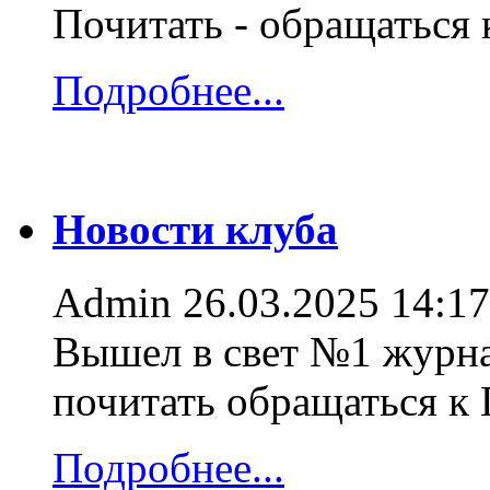
Почитать - обращаться
Подробнее...
Новости клуба
Admin
26.03.2025 14:17
Вышел в свет №1 журна
почитать обращаться к
Подробнее...