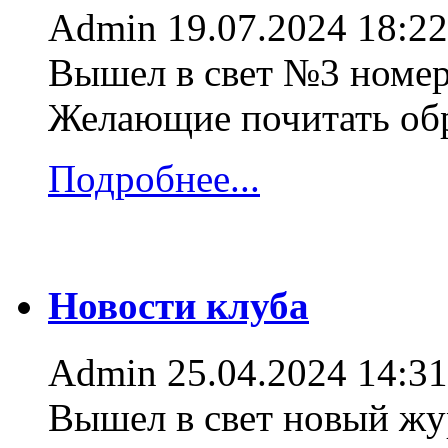
Admin
19.07.2024 18:22
Вышел в свет №3 номер
Желающие почитать об
Подробнее...
Новости клуба
Admin
25.04.2024 14:31
Вышел в свет новый жур