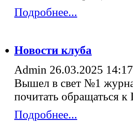
Подробнее...
Новости клуба
Admin
26.03.2025 14:17
Вышел в свет №1 журна
почитать обращаться к
Подробнее...