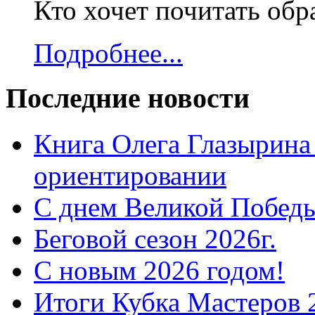
Кто хочет почитать об
Подробнее...
Последние новости
Книга Олега Глазырина
ориентировании
С днем Великой Победы
Беговой сезон 2026г.
С новым 2026 годом!
Итоги Кубка Мастеров 