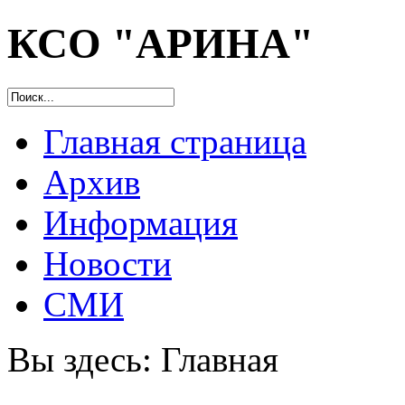
КСО "АРИНА"
Главная страница
Архив
Информация
Новости
СМИ
Вы здесь:
Главная