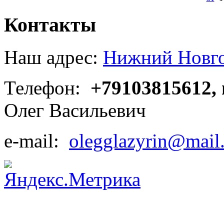
Контакты
Наш адрес:
Нижний Новгор
Телефон:
+79103815612,
Олег Васильевич
e-mail:
olegglazyrin@mail