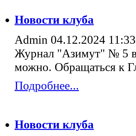
Новости клуба
Admin
04.12.2024 11:33
Журнал "Азимут" № 5 в
можно. Обращаться к 
Подробнее...
Новости клуба