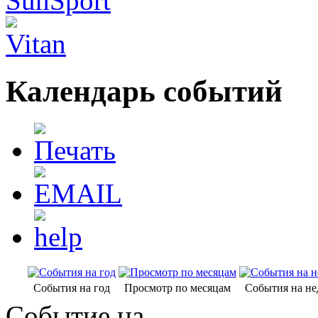
Календарь событий
События на год
Просмотр по месяцам
События на н
Событие на