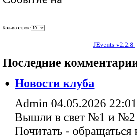
Кол-во строк:
JEvents v2.2.8
Последние комментари
Новости клуба
Admin
04.05.2026 22:01
Вышли в свет №1 и №2 
Почитать - обращаться