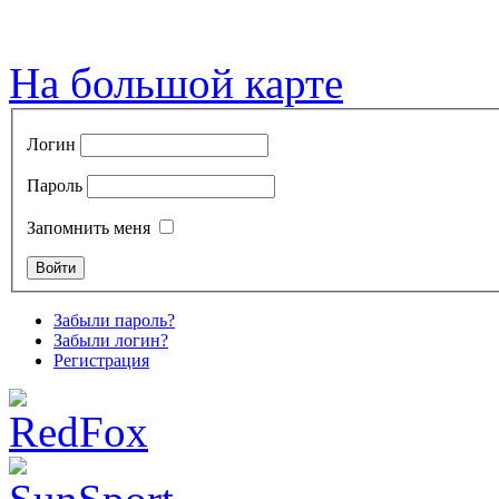
На большой карте
Логин
Пароль
Запомнить меня
Забыли пароль?
Забыли логин?
Регистрация