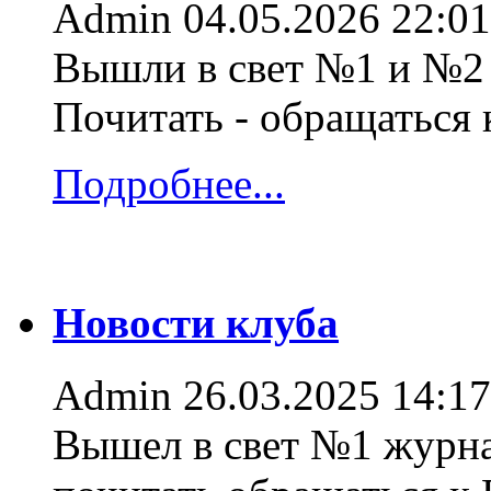
Admin
04.05.2026 22:01
Вышли в свет №1 и №2 
Почитать - обращаться
Подробнее...
Новости клуба
Admin
26.03.2025 14:17
Вышел в свет №1 журна