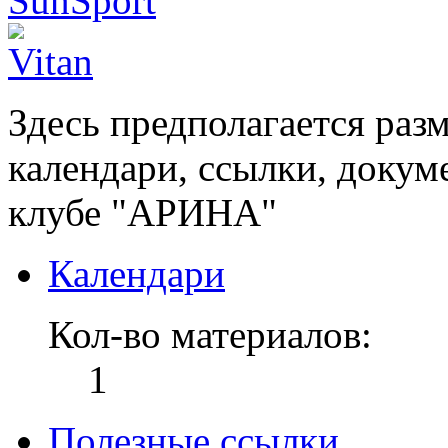
Здесь предполагается ра
календари, ссылки, докум
клубе "АРИНА"
Календари
Кол-во материалов:
1
Полезные ссылки