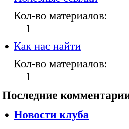
Кол-во материалов:
1
Как нас найти
Кол-во материалов:
1
Последние комментари
Новости клуба