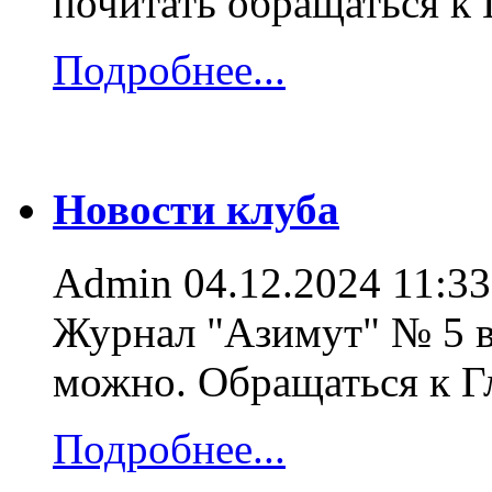
почитать обращаться к
Подробнее...
Новости клуба
Admin
04.12.2024 11:33
Журнал "Азимут" № 5 в
можно. Обращаться к 
Подробнее...