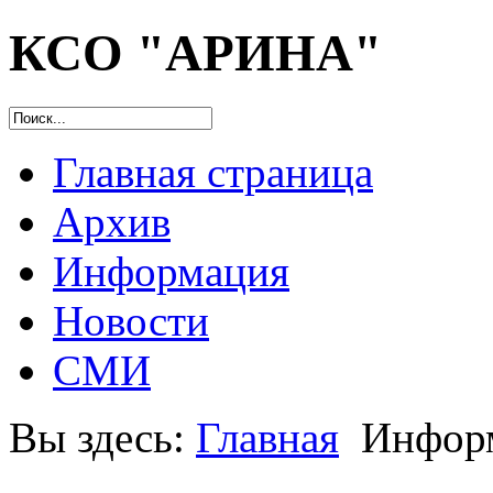
КСО "АРИНА"
Главная страница
Архив
Информация
Новости
СМИ
Вы здесь:
Главная
Инфор