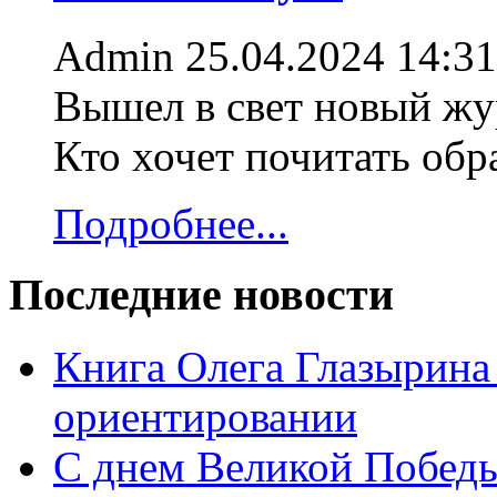
Admin
25.04.2024 14:31
Вышел в свет новый жур
Кто хочет почитать об
Подробнее...
Последние новости
Книга Олега Глазырина
ориентировании
С днем Великой Победы