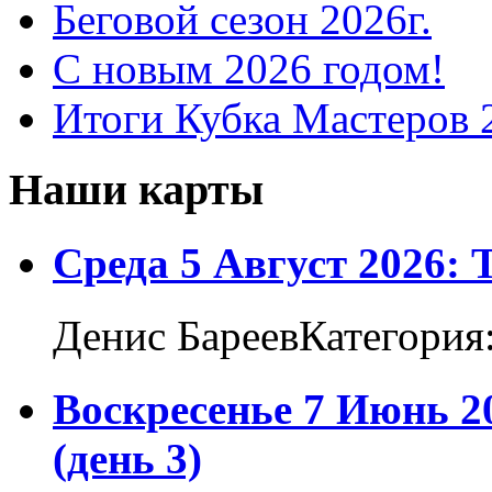
Беговой сезон 2026г.
С новым 2026 годом!
Итоги Кубка Мастеров 
Наши карты
Среда 5 Август 2026:
Денис БареевКатегория
Воскресенье 7 Июнь 2
(день 3)