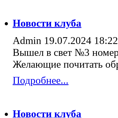
Новости клуба
Admin
19.07.2024 18:22
Вышел в свет №3 номер
Желающие почитать об
Подробнее...
Новости клуба