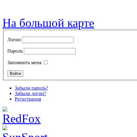
На большой карте
Логин
Пароль
Запомнить меня
Забыли пароль?
Забыли логин?
Регистрация