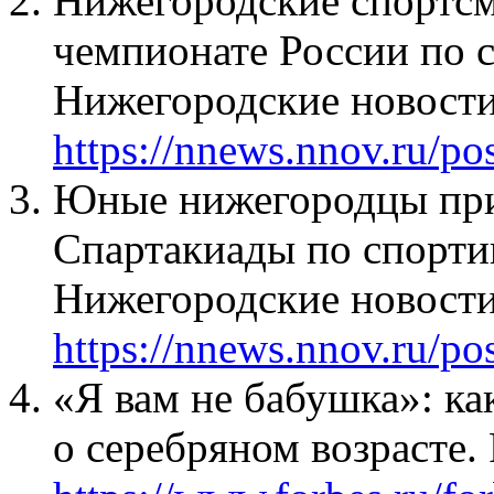
Нижегородские спортсм
чемпионате России по 
Нижегородские новости
https://nnews.nnov.ru/po
Юные нижегородцы при
Спартакиады по спорт
Нижегородские новости
https://nnews.nnov.ru/po
«Я вам не бабушка»: к
о серебряном возрасте. 