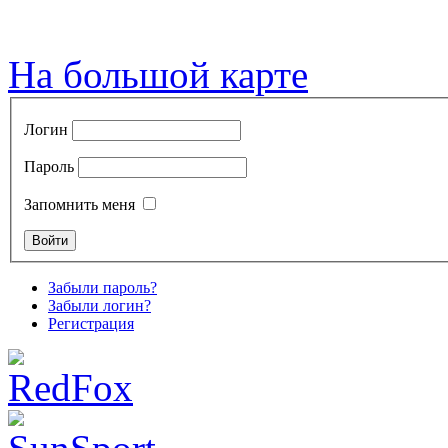
На большой карте
Логин
Пароль
Запомнить меня
Забыли пароль?
Забыли логин?
Регистрация