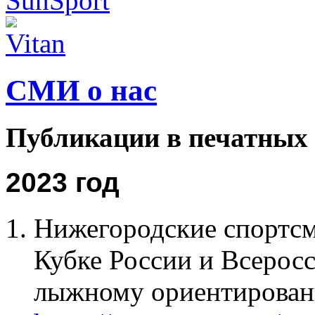
СМИ о нас
Публикации в печатны
2023 год
Нижегородские спортсм
Кубке России и Всерос
лыжному ориентирован