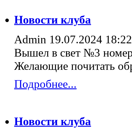
Новости клуба
Admin
19.07.2024 18:22
Вышел в свет №3 номер
Желающие почитать об
Подробнее...
Новости клуба