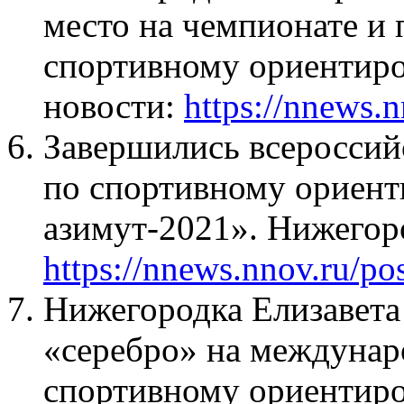
место на чемпионате и
спортивному ориентир
новости:
https://nnews.
Завершились всероссий
по спортивному ориен
азимут-2021». Нижегор
https://nnews.nnov.ru/po
Нижегородка Елизавета
«серебро» на междунар
спортивному ориентир