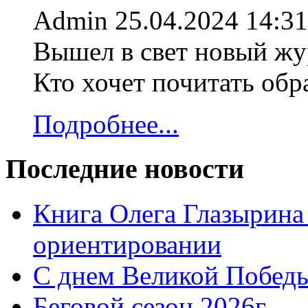
Admin
25.04.2024 14:31
Вышел в свет новый жур
Кто хочет почитать об
Подробнее...
Последние новости
Книга Олега Глазырина
ориентировании
С днем Великой Победы
Беговой сезон 2026г.