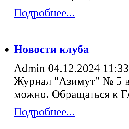
Подробнее...
Новости клуба
Admin
04.12.2024 11:33
Журнал "Азимут" № 5 в
можно. Обращаться к 
Подробнее...