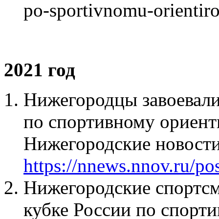
po-sportivnomu-orientir
2021 год
Нижегородцы завоевали
по спортивному ориент
Нижегородские новости
https://nnews.nnov.ru/po
Нижегородские спортсм
кубке России по спорт