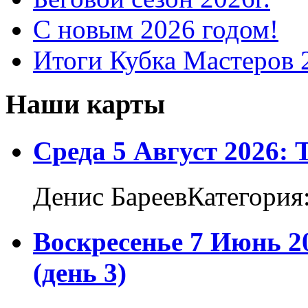
С новым 2026 годом!
Итоги Кубка Мастеров 
Наши карты
Среда 5 Август 2026:
Денис БареевКатегория
Воскресенье 7 Июнь 2
(день 3)