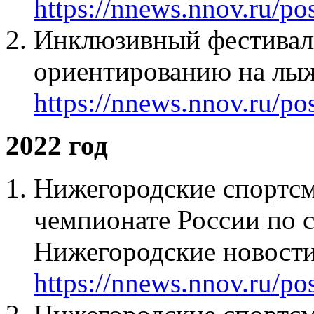
https://nnews.nnov.ru/po
Инклюзивный фестивал
ориентированию на лыж
https://nnews.nnov.ru/po
2022 год
Нижегородские спортсм
чемпионате России по 
Нижегородские новости
https://nnews.nnov.ru/po