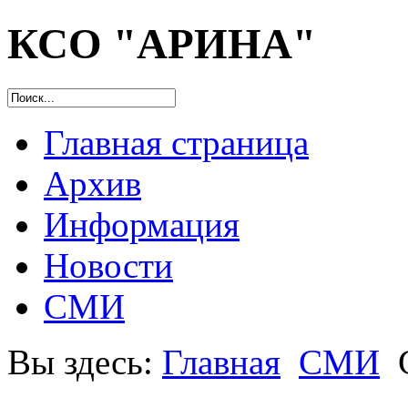
КСО "АРИНА"
Главная страница
Архив
Информация
Новости
СМИ
Вы здесь:
Главная
СМИ