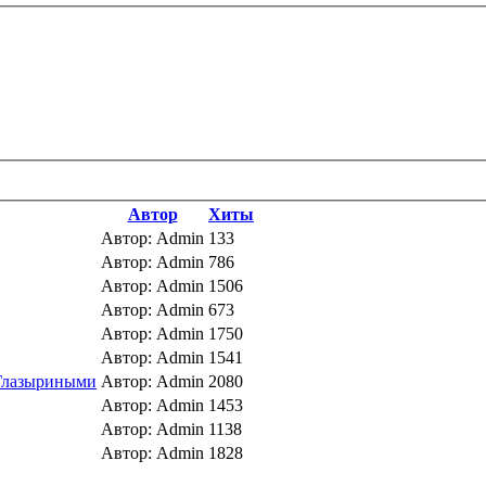
Автор
Хиты
Автор: Admin
133
Автор: Admin
786
Автор: Admin
1506
Автор: Admin
673
Автор: Admin
1750
Автор: Admin
1541
 Глазыриными
Автор: Admin
2080
Автор: Admin
1453
Автор: Admin
1138
Автор: Admin
1828