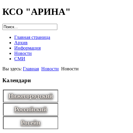
КСО "АРИНА"
Главная страница
Архив
Информация
Новости
СМИ
Вы здесь:
Главная
Новости
Новости
Календари
Нижегородский
Российский
Рогейн