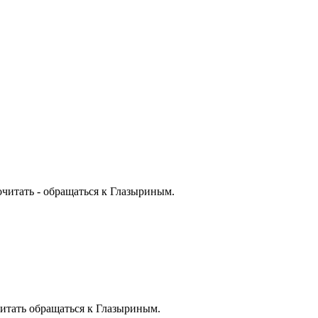
читать - обращаться к Глазыриным.
итать обращаться к Глазыриным.