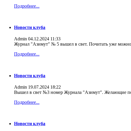
Подробнее...
Новости клуба
Admin
04.12.2024 11:33
Журнал "Азимут" № 5 вышел в свет. Почитать уже можно
Подробнее...
Новости клуба
Admin
19.07.2024 18:22
Вышел в свет №3 номер Журнала "Азимут". Желающие по
Подробнее...
Новости клуба