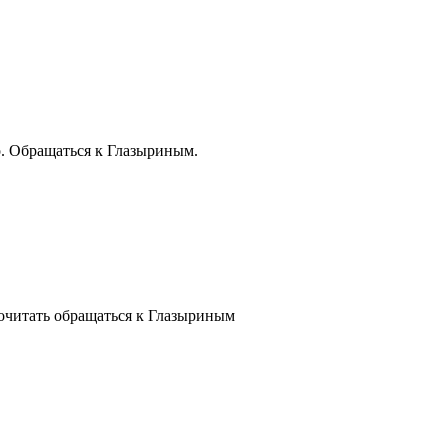
. Обращаться к Глазыриным.
читать обращаться к Глазыриным