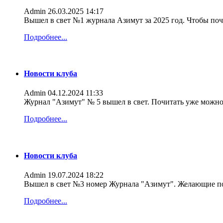
Admin
26.03.2025 14:17
Вышел в свет №1 журнала Азимут за 2025 год. Чтобы поч
Подробнее...
Новости клуба
Admin
04.12.2024 11:33
Журнал "Азимут" № 5 вышел в свет. Почитать уже можно
Подробнее...
Новости клуба
Admin
19.07.2024 18:22
Вышел в свет №3 номер Журнала "Азимут". Желающие по
Подробнее...