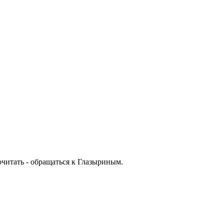
читать - обращаться к Глазыриным.