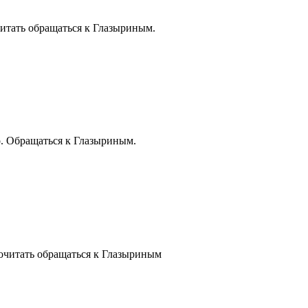
итать обращаться к Глазыриным.
. Обращаться к Глазыриным.
читать обращаться к Глазыриным