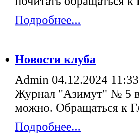
почитать обращаться к
Подробнее...
Новости клуба
Admin
04.12.2024 11:33
Журнал "Азимут" № 5 в
можно. Обращаться к 
Подробнее...