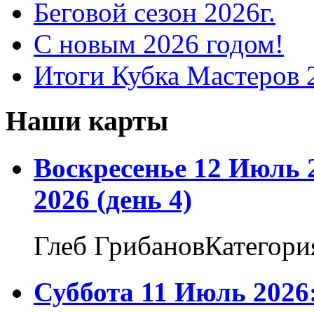
Беговой сезон 2026г.
С новым 2026 годом!
Итоги Кубка Мастеров 
Наши карты
Воскресенье 12 Июль 
2026 (день 4)
Глеб ГрибановКатегори
Суббота 11 Июль 2026