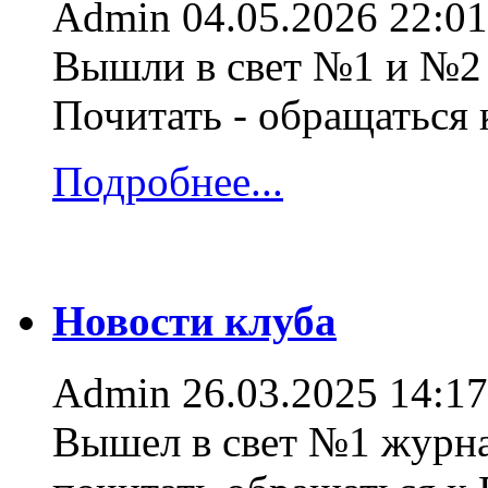
Admin
04.05.2026 22:01
Вышли в свет №1 и №2 
Почитать - обращаться
Подробнее...
Новости клуба
Admin
26.03.2025 14:17
Вышел в свет №1 журна