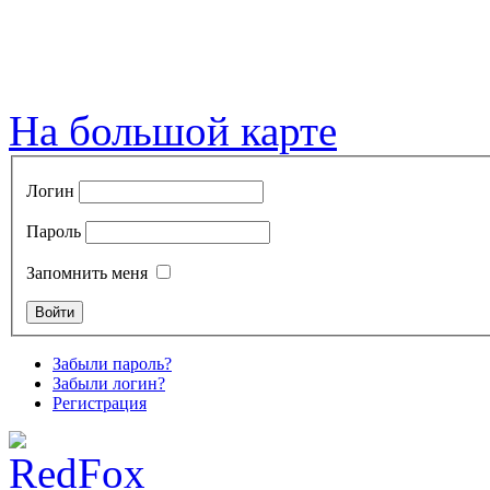
На большой карте
Логин
Пароль
Запомнить меня
Забыли пароль?
Забыли логин?
Регистрация