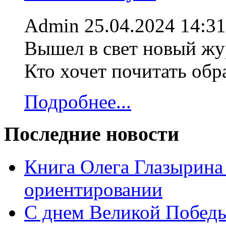
Admin
25.04.2024 14:31
Вышел в свет новый жур
Кто хочет почитать об
Подробнее...
Последние новости
Книга Олега Глазырина
ориентировании
С днем Великой Победы