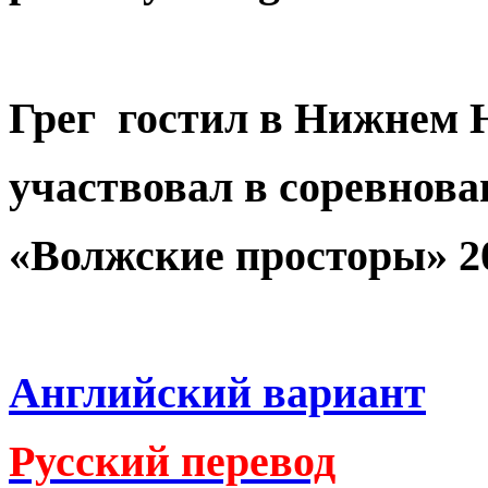
Грег гостил в Нижнем 
участвовал в соревнова
«Волжские просторы» 20
Английский вариант
Русский перевод