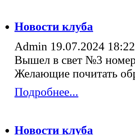
Новости клуба
Admin
19.07.2024 18:22
Вышел в свет №3 номер
Желающие почитать об
Подробнее...
Новости клуба