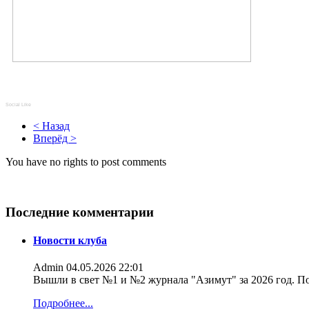
Social Like
< Назад
Вперёд >
You have no rights to post comments
Последние комментарии
Новости клуба
Admin
04.05.2026 22:01
Вышли в свет №1 и №2 журнала "Азимут" за 2026 год. По
Подробнее...