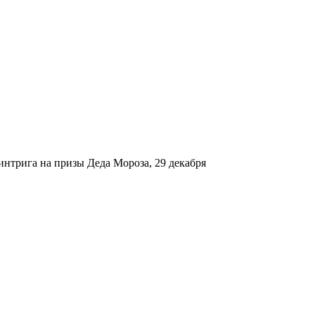
нтрига на призы Деда Мороза, 29 декабря