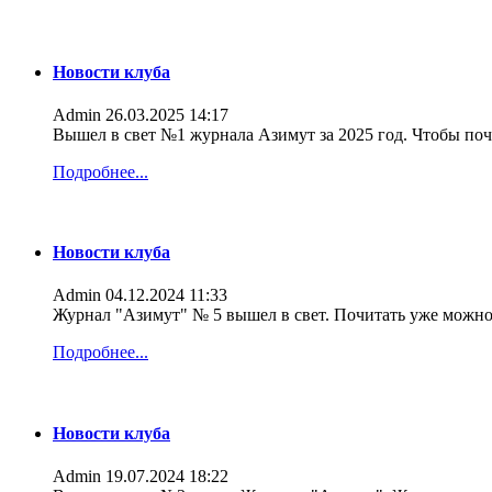
Новости клуба
Admin
26.03.2025 14:17
Вышел в свет №1 журнала Азимут за 2025 год. Чтобы поч
Подробнее...
Новости клуба
Admin
04.12.2024 11:33
Журнал "Азимут" № 5 вышел в свет. Почитать уже можно
Подробнее...
Новости клуба
Admin
19.07.2024 18:22