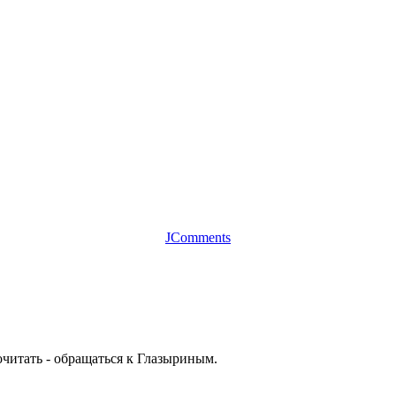
JComments
читать - обращаться к Глазыриным.