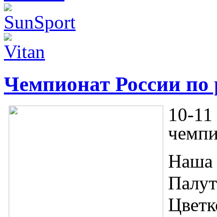
Чемпионат России по 
10-11
чемпи
Наша 
Палут
Цветк