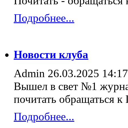
Почитать - обращаться
Подробнее...
Новости клуба
Admin
26.03.2025 14:17
Вышел в свет №1 журна
почитать обращаться к
Подробнее...