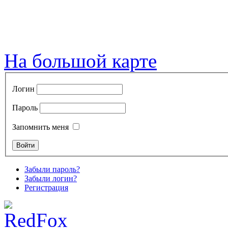
На большой карте
Логин
Пароль
Запомнить меня
Забыли пароль?
Забыли логин?
Регистрация