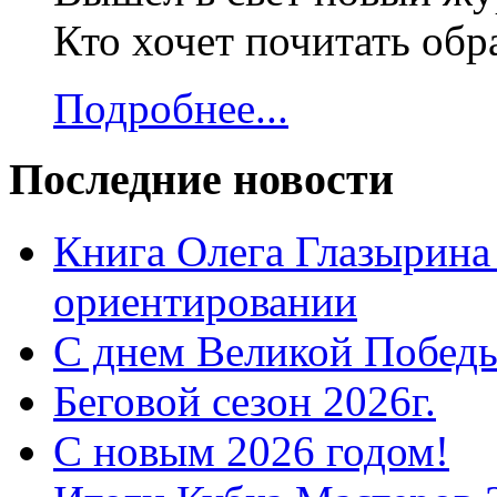
Кто хочет почитать об
Подробнее...
Последние новости
Книга Олега Глазырина
ориентировании
С днем Великой Победы
Беговой сезон 2026г.
С новым 2026 годом!