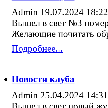
Admin
19.07.2024 18:22
Вышел в свет №3 номер
Желающие почитать об
Подробнее...
Новости клуба
Admin
25.04.2024 14:31
Вышел в свет новый жур