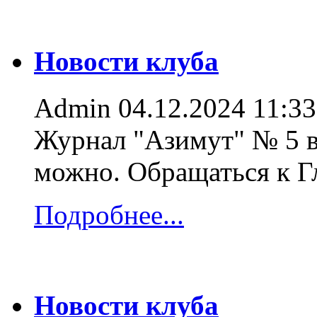
Новости клуба
Admin
04.12.2024 11:33
Журнал "Азимут" № 5 в
можно. Обращаться к 
Подробнее...
Новости клуба