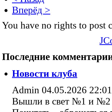
Вперёд >
You have no rights to post
JC
Последние комментари
Новости клуба
Admin
04.05.2026 22:01
Вышли в свет №1 и №2 