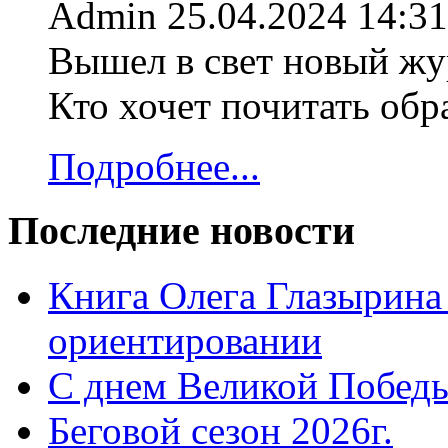
Admin
25.04.2024 14:31
Вышел в свет новый жур
Кто хочет почитать об
Подробнее...
Последние новости
Книга Олега Глазырина
ориентировании
С днем Великой Победы
Беговой сезон 2026г.