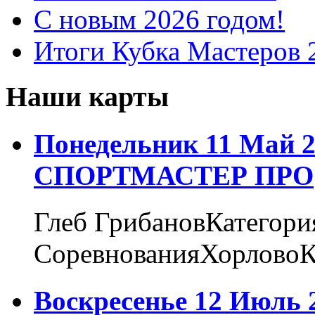
С новым 2026 годом!
Итоги Кубка Мастеров 
Наши карты
Понедельник 11 Май 2
СПОРТМАСТЕР ПРО
Глеб ГрибановКатегори
СоревнованияХорловоК
Воскресенье 12 Июль 