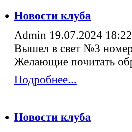
Новости клуба
Admin
19.07.2024 18:22
Вышел в свет №3 номер
Желающие почитать об
Подробнее...
Новости клуба