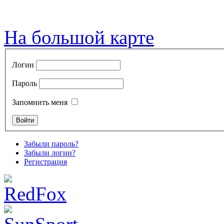
На большой карте
Логин
Пароль
Запомнить меня
Забыли пароль?
Забыли логин?
Регистрация