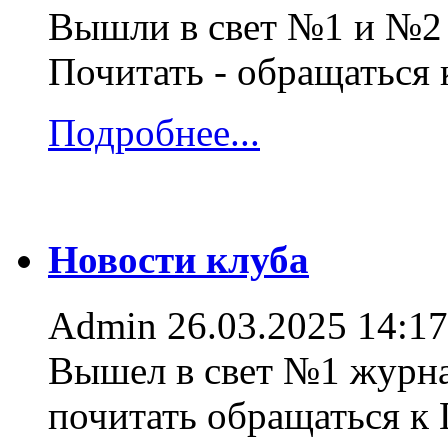
Вышли в свет №1 и №2 
Почитать - обращаться
Подробнее...
Новости клуба
Admin
26.03.2025 14:17
Вышел в свет №1 журна
почитать обращаться к