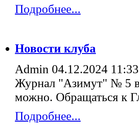
Подробнее...
Новости клуба
Admin
04.12.2024 11:33
Журнал "Азимут" № 5 в
можно. Обращаться к 
Подробнее...