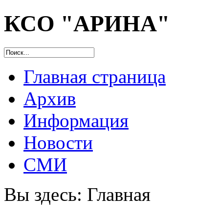
КСО "АРИНА"
Главная страница
Архив
Информация
Новости
СМИ
Вы здесь:
Главная